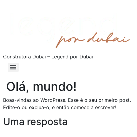
Construtora Dubai – Legend por Dubai
Olá, mundo!
Boas-vindas ao WordPress. Esse é o seu primeiro post.
Edite-o ou exclua-o, e então comece a escrever!
Uma resposta