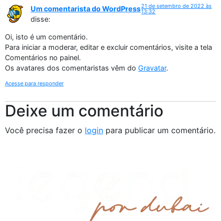
21 de setembro de 2022 às
Um comentarista do WordPress
13:32
disse:
Oi, isto é um comentário.
Para iniciar a moderar, editar e excluir comentários, visite a tela
Comentários no painel.
Os avatares dos comentaristas vêm do
Gravatar
.
Acesse para responder
Deixe um comentário
Você precisa fazer o
login
para publicar um comentário.