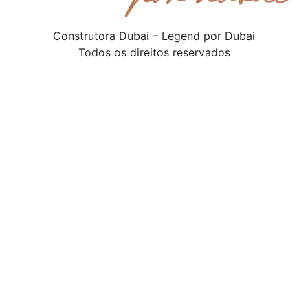
Construtora Dubai – Legend por Dubai
Todos os direitos reservados