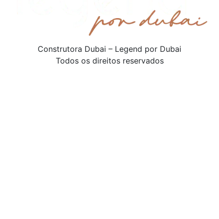
Construtora Dubai – Legend por Dubai
Todos os direitos reservados