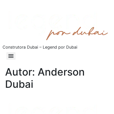
Construtora Dubai – Legend por Dubai
Autor:
Anderson
Dubai